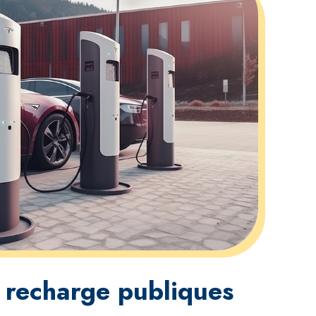
 recharge publiques