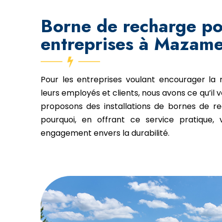
Borne de recharge p
entreprises à Mazame
Pour les entreprises voulant encourager la m
leurs employés et clients, nous avons ce qu’il v
proposons des installations de bornes de rec
pourquoi, en offrant ce service pratique, 
engagement envers la durabilité.