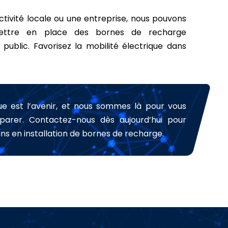
ectivité locale ou une entreprise, nous pouvons
ettre en place des bornes de recharge
public. Favorisez la mobilité électrique dans
ue est l’avenir, et nous sommes là pour vous
parer. Contactez-nous dès aujourd’hui pour
ins en installation de bornes de recharge.