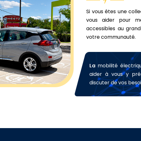
Si vous êtes une coll
vous aider pour m
accessibles au grand 
votre communauté.
La
mobilité électriq
aider à vous y pré
discuter de vos beso