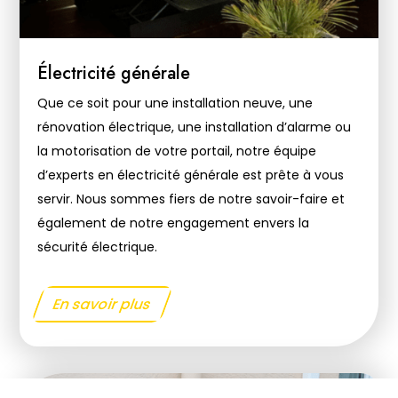
Électricité générale
Que ce soit pour une installation neuve, une
rénovation électrique, une installation d’alarme ou
la motorisation de votre portail, notre équipe
d’experts en électricité générale est prête à vous
servir. Nous sommes fiers de notre savoir-faire et
également de notre engagement envers la
sécurité électrique.
En savoir plus