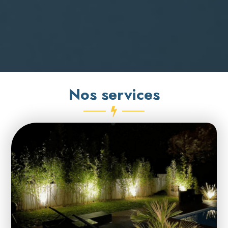
Nos services