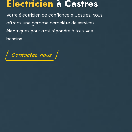
Électricien
à Castres
Votre électricien de confiance à Castres. Nous
offrons une gamme complète de services
électriques pour ainsi répondre à tous vos
besoins.
Contactez-nous